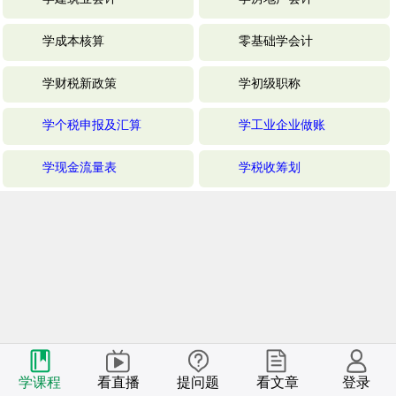
学成本核算
零基础学会计
学财税新政策
学初级职称
学个税申报及汇算
学工业企业做账
学现金流量表
学税收筹划
学课程
看直播
提问题
看文章
登录