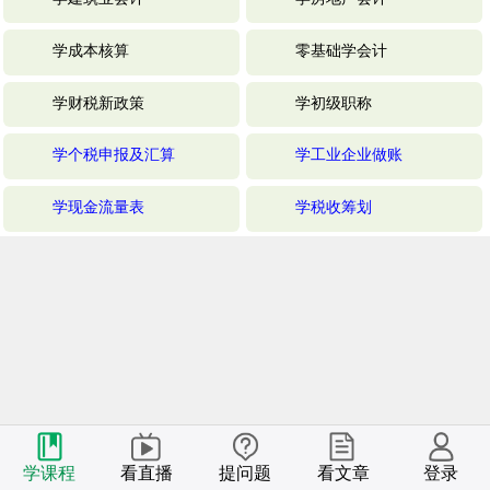
学成本核算
零基础学会计
学财税新政策
学初级职称
学个税申报及汇算
学工业企业做账
学现金流量表
学税收筹划
学课程
看直播
提问题
看文章
登录