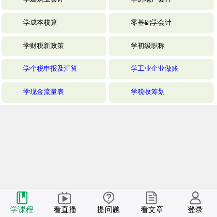
学成本核算
零基础学会计
学财税新政策
学初级职称
学个税申报及汇算
学工业企业做账
学现金流量表
学税收筹划
学课程
看直播
提问题
看文章
登录