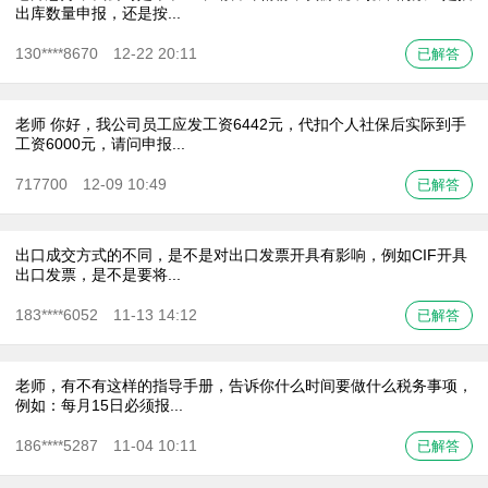
出库数量申报，还是按...
130****8670 12-22 20:11
已解答
老师 你好，我公司员工应发工资6442元，代扣个人社保后实际到手
工资6000元，请问申报...
717700 12-09 10:49
已解答
出口成交方式的不同，是不是对出口发票开具有影响，例如CIF开具
出口发票，是不是要将...
183****6052 11-13 14:12
已解答
老师，有不有这样的指导手册，告诉你什么时间要做什么税务事项，
例如：每月15日必须报...
186****5287 11-04 10:11
已解答